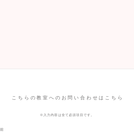
こちらの教室へのお問い合わせはこちら
※入力内容は全て必須項目です。
名前