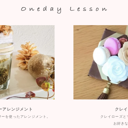
ーアレンジメント
クレイ
ワーを使ったアレンジメント。
クレイローズと
お好き