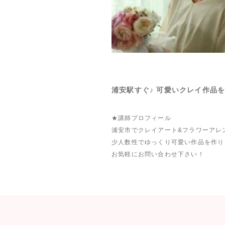
浦安駅すぐ♪ 可愛いクレイ作品
★講師プロフィール
浦安市でクレイアート&フラワーアレ
少人数性でゆっくり可愛い作品を作り
お気軽にお問い合わせ下さい！