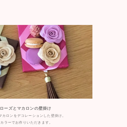
ローズとマカロンの壁掛け
マカロンをデコレーションした壁掛け。
なカラーでお作りいただきます。