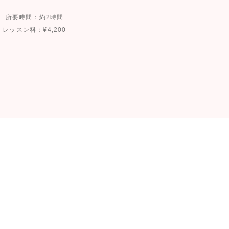
所要時間：約2時間
レッスン料：¥4,200