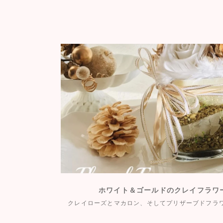
ホワイト＆ゴールドのクレイフラワ
クレイローズとマカロン、そしてプリザーブドフラ