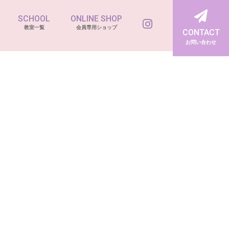
SCHOOL
ONLINE SHOP
教室一覧
会員専用ショップ
CONTACT
お問い合わせ